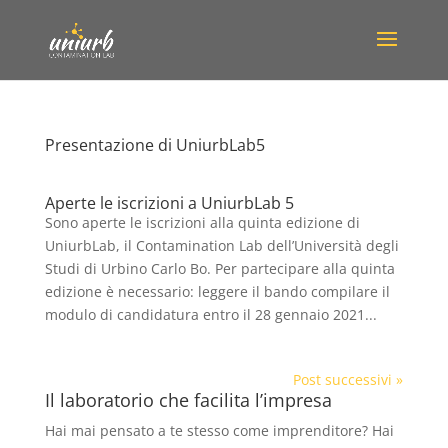
Presentazione di UniurbLab5
Aperte le iscrizioni a UniurbLab 5
Sono aperte le iscrizioni alla quinta edizione di
UniurbLab, il Contamination Lab dell’Università degli
Studi di Urbino Carlo Bo. Per partecipare alla quinta
edizione è necessario: leggere il bando compilare il
modulo di candidatura entro il 28 gennaio 2021...
Post successivi »
Il laboratorio che facilita l’impresa
Hai mai pensato a te stesso come imprenditore? Hai