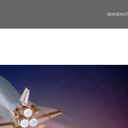
BENVENUT