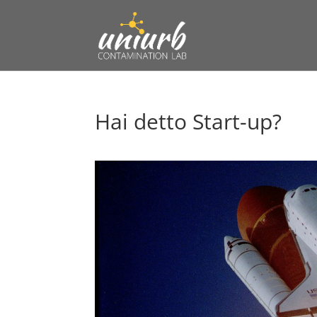
Hai detto Start-up?