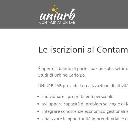
Le iscrizioni al Conta
È aperto il bando di partecipazione alla settim
Studi di Urbino Carlo Bo.
UNIURB LAB prevede la realizzazione di attività 
individuare i propri talenti personali;
sviluppare capacità di problem solving e di l
integrare conoscenze economico-gestionali e 
analizzare le opportunità imprenditoriali e d