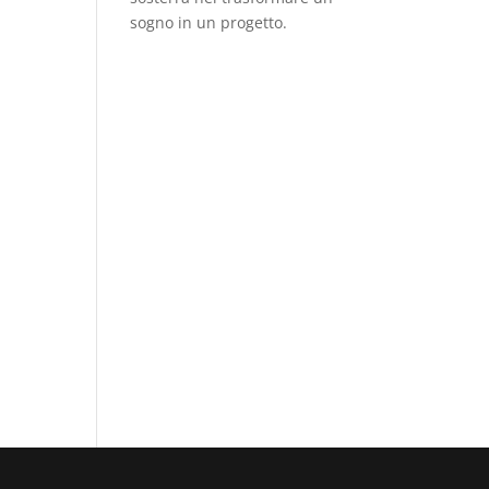
sogno in un progetto.