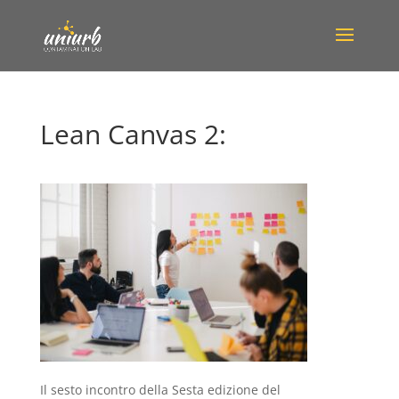
Lean Canvas 2:
Il sesto incontro della Sesta edizione del