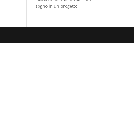
sogno in un progetto.