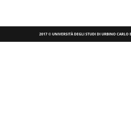
2017 © UNIVERSITÀ DEGLI STUDI DI URBINO CARLO 