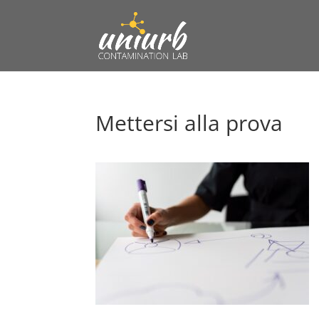
Mettersi alla prova