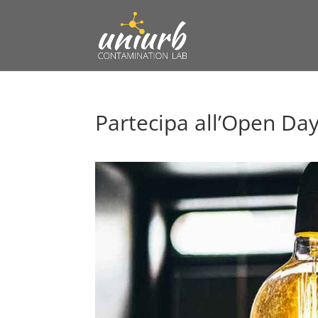
Partecipa all’Open Da