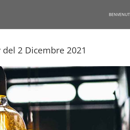
BENVENUT
y del 2 Dicembre 2021