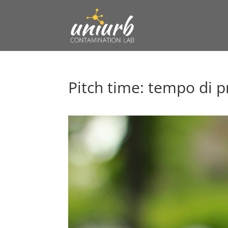
Pitch time: tempo di p